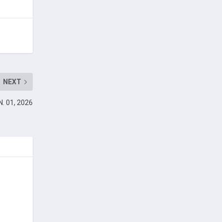
NEXT
N. 01, 2026