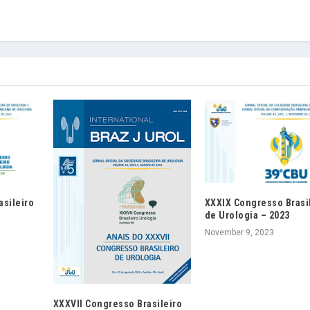
asileiro
XXXIX Congresso Brasi
de Urologia – 2023
November 9, 2023
XXXVII Congresso Brasileiro