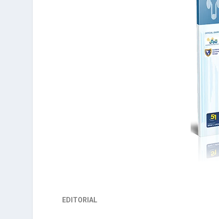
EDITORIAL