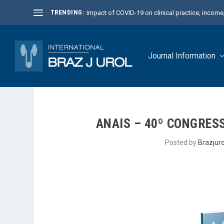
TRENDING:
Impact of COVID-19 on clinical practice, income, 
Journal Information
ANAIS – 40º CONGRESS
Posted by
Brazjuro