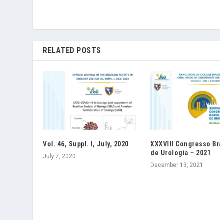
RELATED POSTS
Vol. 46, Suppl. I, July, 2020
XXXVIII Congresso Br
de Urologia – 2021
July 7, 2020
December 13, 2021