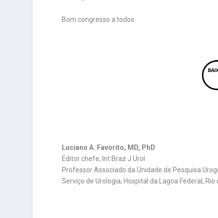
Bom congresso a todos.
Luciano A. Favorito, MD, PhD
Editor chefe, Int Braz J Urol
Professor Associado da Unidade de Pesquisa Urogeni
Serviço de Urologia, Hospital da Lagoa Federal, Rio 