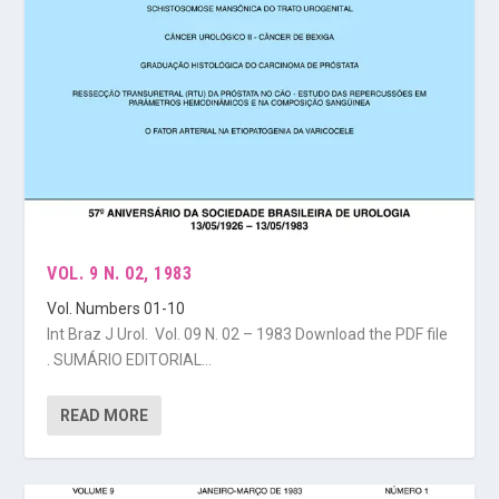
VOL. 9 N. 02, 1983
Vol. Numbers 01-10
Int Braz J Urol. Vol. 09 N. 02 – 1983 Download the PDF file
. SUMÁRIO EDITORIAL...
READ MORE