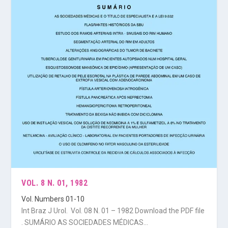
VOL. 8 N. 01, 1982
Vol. Numbers 01-10
Int Braz J Urol. Vol. 08 N. 01 – 1982 Download the PDF file
. SUMÁRIO AS SOCIEDADES MÉDICAS...