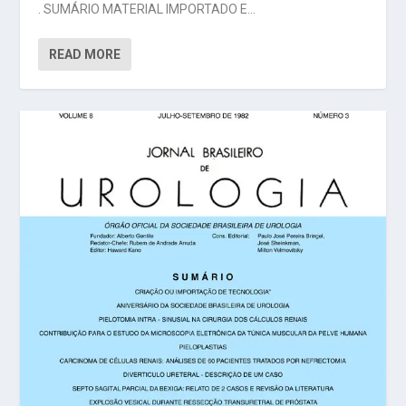
. SUMÁRIO MATERIAL IMPORTADO E...
READ MORE