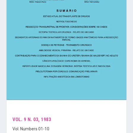
VOL. 9 N. 03, 1983
Vol. Numbers 01-10