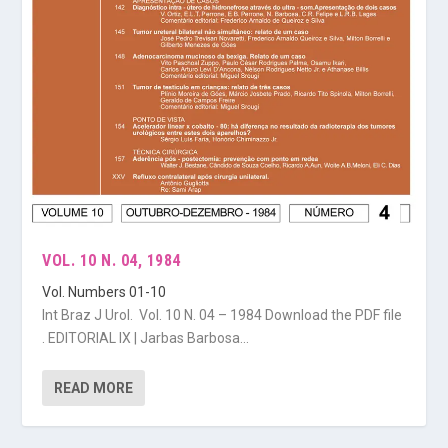
VOL. 10 N. 04, 1984
Vol. Numbers 01-10
Int Braz J Urol. Vol. 10 N. 04 – 1984 Download the PDF file
. EDITORIAL IX | Jarbas Barbosa...
READ MORE