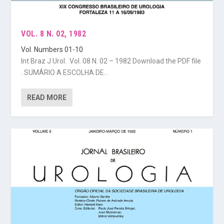
VOL. 8 N. 02, 1982
Vol. Numbers 01-10
Int Braz J Urol. Vol. 08 N. 02 – 1982 Download the PDF file
. SUMÁRIO A ESCOLHA DE...
READ MORE