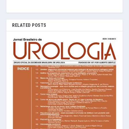
RELATED POSTS