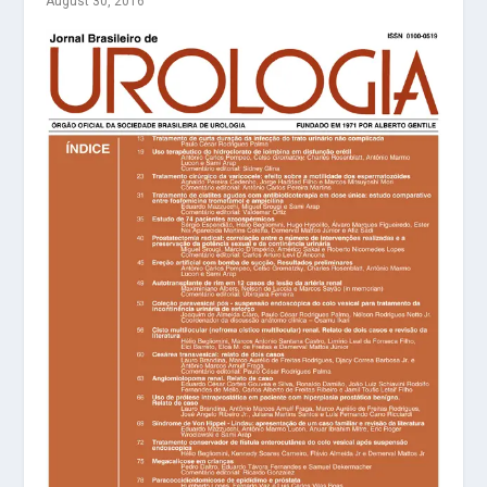
August 30, 2016