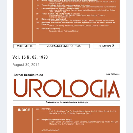
Vol. 16 N. 03, 1990
August 30, 2016