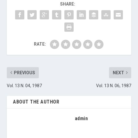
SHARE:
RATE:
PREVIOUS
NEXT
Vol. 13 N. 04, 1987
Vol. 13 N. 06, 1987
ABOUT THE AUTHOR
admin