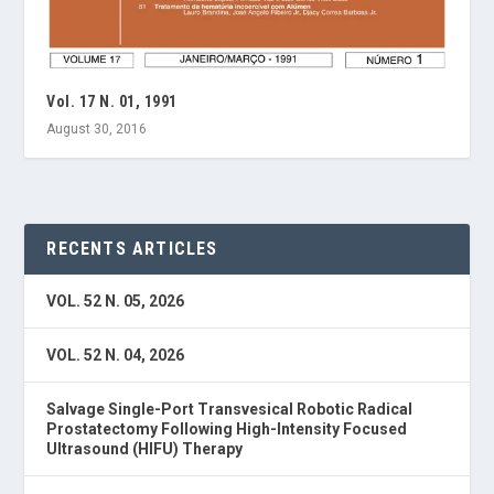
Vol. 17 N. 01, 1991
August 30, 2016
RECENTS ARTICLES
VOL. 52 N. 05, 2026
VOL. 52 N. 04, 2026
Salvage Single-Port Transvesical Robotic Radical
Prostatectomy Following High-Intensity Focused
Ultrasound (HIFU) Therapy