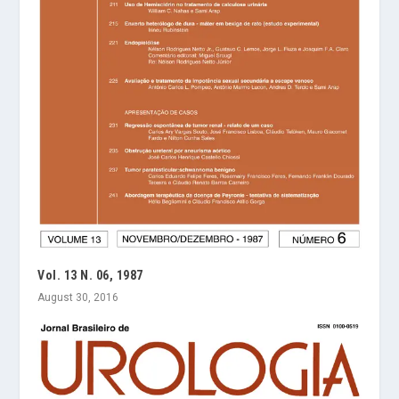
Vol. 13 N. 06, 1987
August 30, 2016