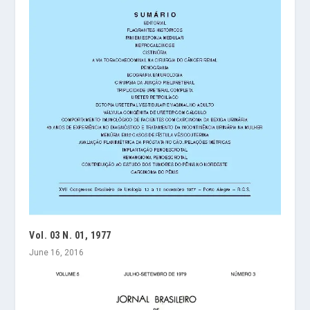
Vol. 03 N. 01, 1977
June 16, 2016