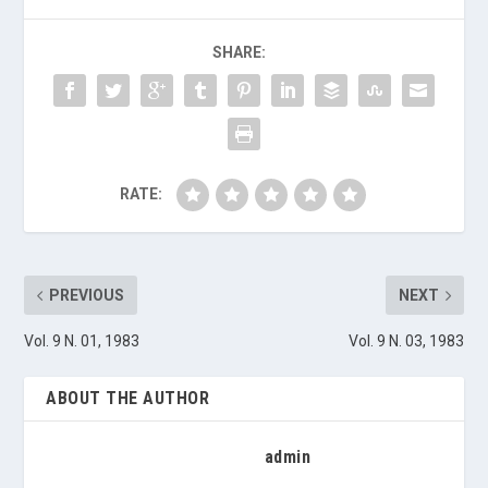
SHARE:
RATE:
PREVIOUS
NEXT
Vol. 9 N. 01, 1983
Vol. 9 N. 03, 1983
ABOUT THE AUTHOR
admin