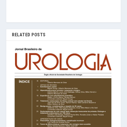
RELATED POSTS