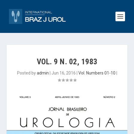
VOL. 9 N. 02, 1983
Posted by
admin
|
Jun 16, 2016
|
Vol. Numbers 01-10
|