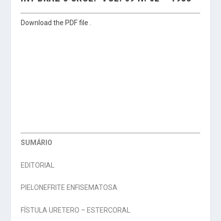
Download the PDF file .
SUMÁRIO
EDITORIAL
PIELONEFRITE ENFISEMATOSA
FÍSTULA URETERO – ESTERCORAL