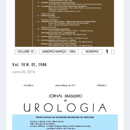
Vol. 10 N. 01, 1984
June 20, 2016