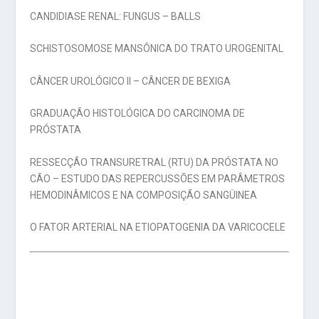
CANDIDIASE RENAL: FUNGUS – BALLS
SCHISTOSOMOSE MANSÔNICA DO TRATO UROGENITAL
CÂNCER UROLÓGICO II – CÂNCER DE BEXIGA
GRADUAÇÃO HISTOLÓGICA DO CARCINOMA DE
PRÓSTATA
RESSECÇÃO TRANSURETRAL (RTU) DA PRÓSTATA NO
CÃO – ESTUDO DAS REPERCUSSÕES EM PARÂMETROS
HEMODINÂMICOS E NA COMPOSIÇÃO SANGÜINEA
O FATOR ARTERIAL NA ETIOPATOGENIA DA VARICOCELE