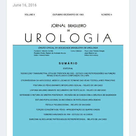
June 16, 2016