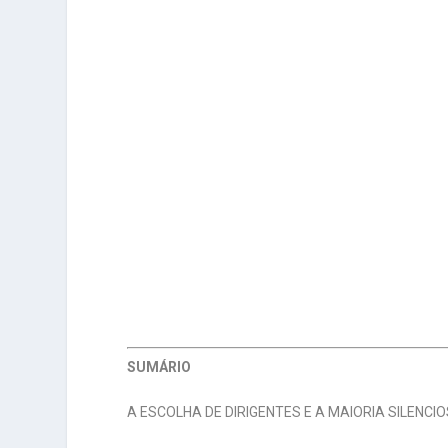
SUMÁRIO
A ESCOLHA DE DIRIGENTES E A MAIORIA SILENCI