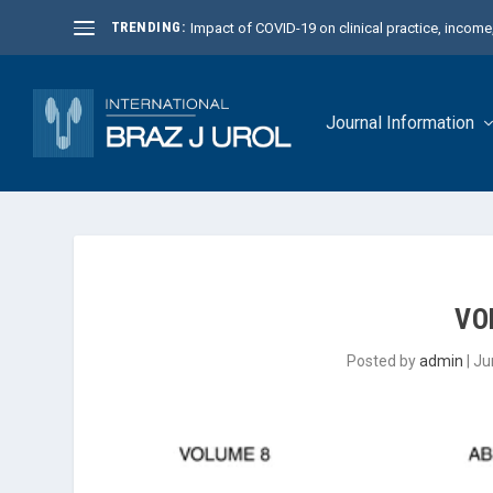
TRENDING:
Impact of COVID-19 on clinical practice, income, 
Journal Information
VOL
Posted by
admin
|
Ju