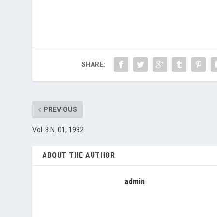
SHARE:
PREVIOUS
Vol. 8 N. 01, 1982
ABOUT THE AUTHOR
admin