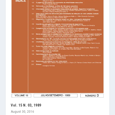
Vol. 15 N. 03, 1989
August 30, 2016