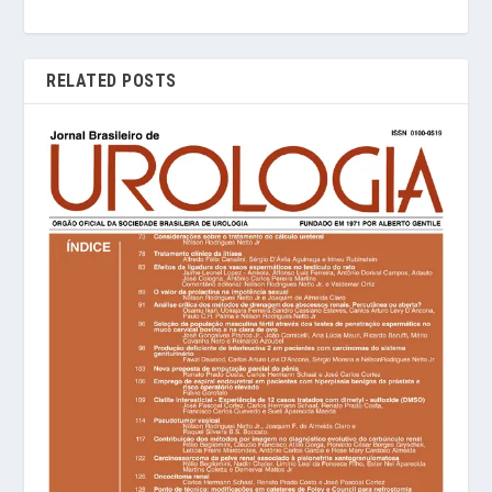
RELATED POSTS