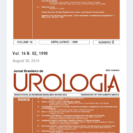
Vol. 16 N. 02, 1990
August 30, 2016