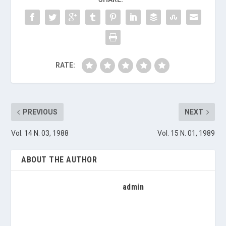
RATE:
PREVIOUS
NEXT
Vol. 14 N. 03, 1988
Vol. 15 N. 01, 1989
ABOUT THE AUTHOR
admin