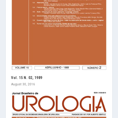
Vol. 15 N. 02, 1989
August 30, 2016