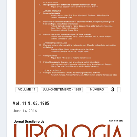
Vol. 11 N. 03, 1985
June 14, 2016