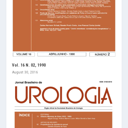
Vol. 16 N. 02, 1990
August 30, 2016