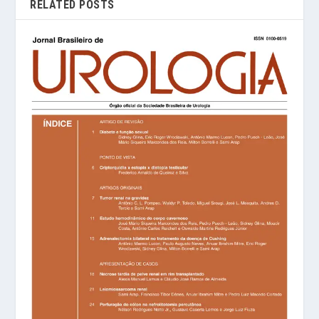
RELATED POSTS