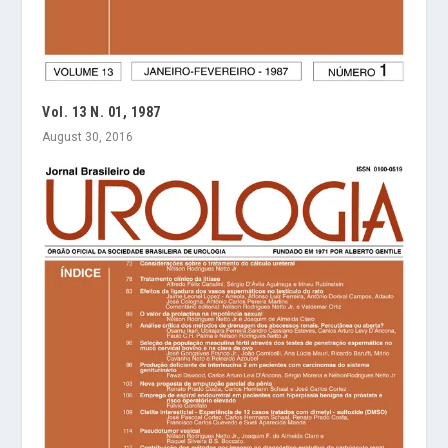
Vol. 13 N. 01, 1987
August 30, 2016