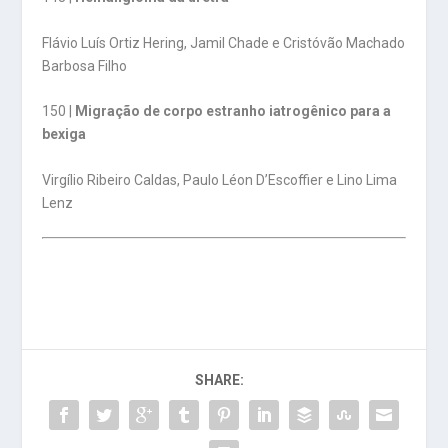
Flávio Luís Ortiz Hering, Jamil Chade e Cristóvão Machado
Barbosa Filho
150 |
Migração de corpo estranho iatrogênico para a
bexiga
Virgílio Ribeiro Caldas, Paulo Léon D’Escoffier e Lino Lima
Lenz
SHARE: