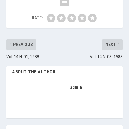
RATE:
PREVIOUS
NEXT
Vol. 14 N. 01, 1988
Vol. 14 N. 03, 1988
ABOUT THE AUTHOR
admin